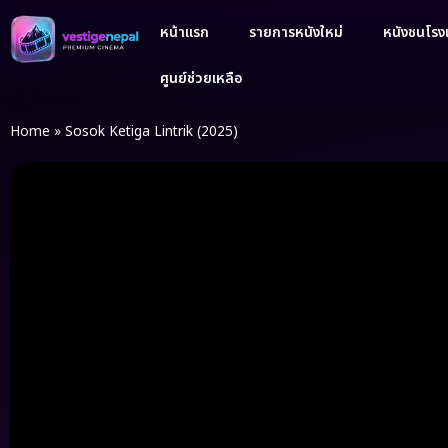
หน้าแรก
รายการหนังใหม่
หนังชนโรงเ
ศูนย์ช่วยเหลือ
Home
»
Sosok Ketiga Lintrik (2025)