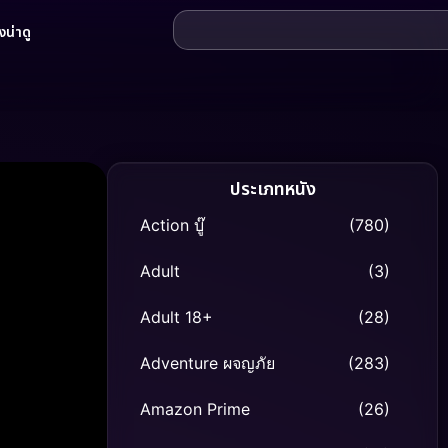
น่าดู
ประเภทหนัง
Action บู๊
(780)
Adult
(3)
Adult 18+
(28)
Adventure ผจญภัย
(283)
Amazon Prime
(26)