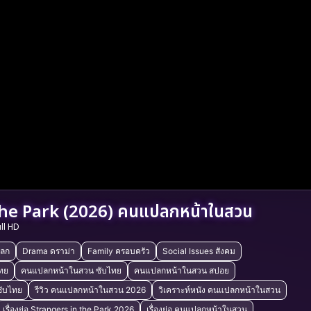
the Park (2026) คนแปลกหน้าในสวน
ull HD
ลก
Drama ดราม่า
Family ครอบครัว
Social Issues สังคม
ไทย
คนแปลกหน้าในสวน ซับไทย
คนแปลกหน้าในสวน สปอย
ซับไทย
รีวิว คนแปลกหน้าในสวน 2026
วิเคราะห์หนัง คนแปลกหน้าในสวน
เรื่องย่อ Strangers in the Park 2026
เรื่องย่อ คนแปลกหน้าในสวน