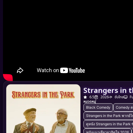
Strangers in 
6.5
2026
ซับไทย
F
หมวดหมู่
Black Comedy
Comedy ต
Strangers in the Park พากย์
ดูหนัง Strangers in the Park 
หนังแนวเยียวยาจิตใจ 2026