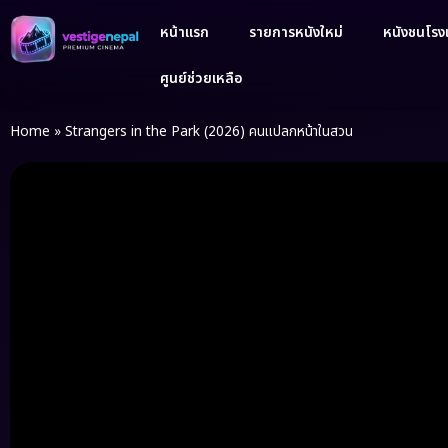
หน้าแรก
รายการหนังใหม่
หนังชนโรงเ
ศูนย์ช่วยเหลือ
Home
»
Strangers in the Park (2026) คนแปลกหน้าในสวน