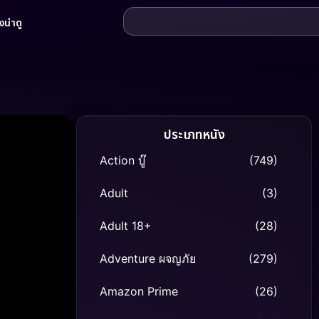
น่าดู
ประเภทหนัง
Action บู๊
(749)
Adult
(3)
Adult 18+
(28)
Adventure ผจญภัย
(279)
Amazon Prime
(26)