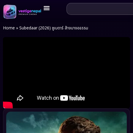
Home
»
Subedaar (2026) ซูเบดาร์ ล้างบางอธรรม