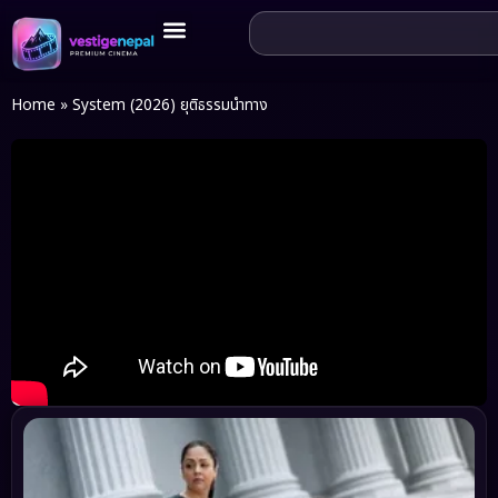
Home
»
System (2026) ยุติธรรมนำทาง