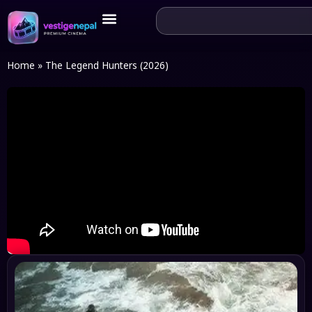
Home
»
The Legend Hunters (2026)