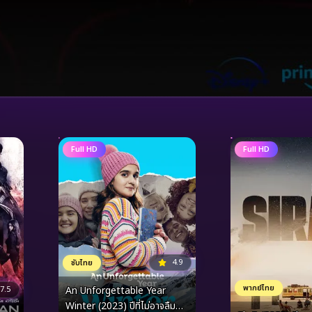
Full HD
Full HD
4.9
ซับไทย
พากย์ไทย
An Unforgettable Year
7.5
Winter (2023) ปีที่ไม่อาจลืม