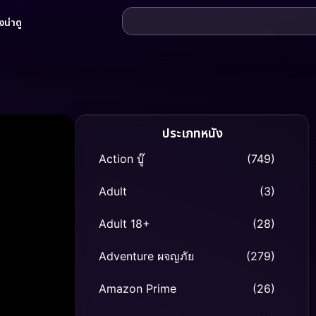
น่าดู
ประเภทหนัง
Action บู๊
(749)
Adult
(3)
Adult 18+
(28)
Adventure ผจญภัย
(279)
Amazon Prime
(26)