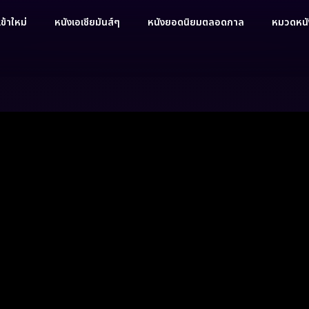
ข้าใหม่
หนังเอเชียมันส์ๆ
หนังยอดนิยมตลอดกาล
หมวดหนัง