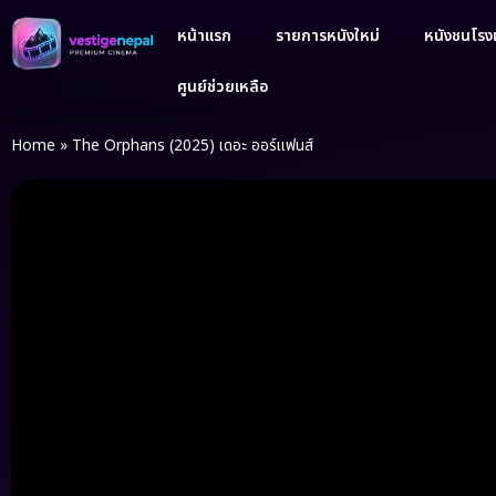
หน้าแรก
รายการหนังใหม่
หนังชนโรงเ
ศูนย์ช่วยเหลือ
Home
»
The Orphans (2025) เดอะ ออร์แฟนส์