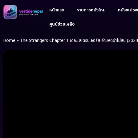
หน้าแรก
รายการหนังใหม่
หนังชนโรงเ
ศูนย์ช่วยเหลือ
Home
»
The Strangers Chapter 1 เดอะ สเตรนเจอร์ส อำมหิตฆ่าไม่สน (2024