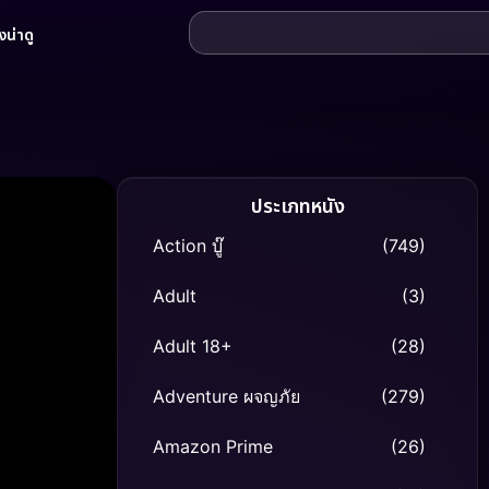
น่าดู
ประเภทหนัง
Action บู๊
(749)
Adult
(3)
Adult 18+
(28)
Adventure ผจญภัย
(279)
Amazon Prime
(26)