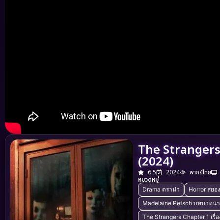
The Strangers 
(2024)
6.5
2024
พากย์ไทย
หมวดหมู่
Drama ดราม่า
Horror สยอ
Madelaine Petsch บทบาทน่
The Strangers Chapter 1 เรื่อ