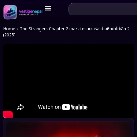
Home
»
The Strangers Chapter 2 เดอะ สเตรนเจอร์ส อำมหิตฆ่าไม่เลิก 2
(2025)