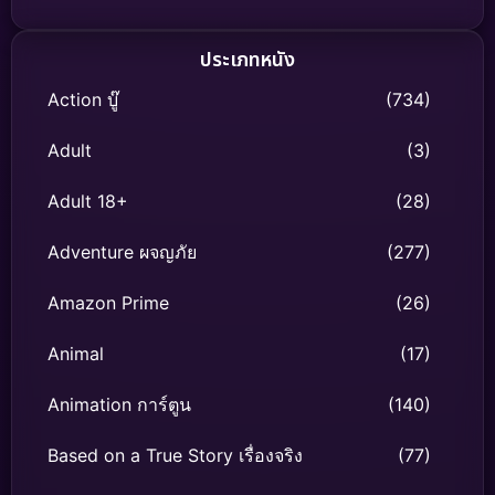
ประเภทหนัง
Action บู๊
(734)
Adult
(3)
Adult 18+
(28)
Adventure ผจญภัย
(277)
Amazon Prime
(26)
Animal
(17)
Animation การ์ตูน
(140)
Based on a True Story เรื่องจริง
(77)