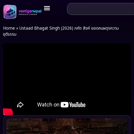
Home
»
Ustaad Bhagat Singh (2026) ภคัต สิงห์ ยอดคนผดุงความ
ยุติธรรม