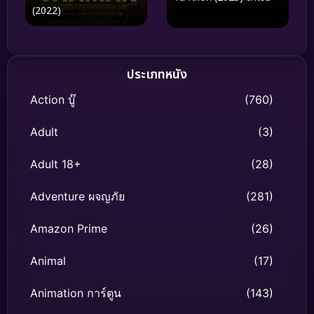
(2022)
ประเภทหนัง
Action บู๊
(760)
Adult
(3)
Adult 18+
(28)
Adventure ผจญภัย
(281)
Amazon Prime
(26)
Animal
(17)
Animation การ์ตูน
(143)