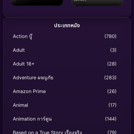
ประเภทหนัง
Action บู๊
(780)
Adult
(3)
Adult 18+
(28)
Adventure ผจญภัย
(283)
Amazon Prime
(26)
Animal
(17)
Animation การ์ตูน
(144)
Based on a True Story เรื่องจริง
(79)