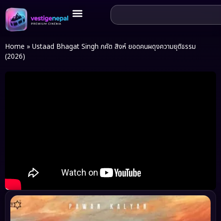
Home
»
Ustaad Bhagat Singh ภคัต สิงห์ ยอดคนผดุงความยุติธรรม
(2026)