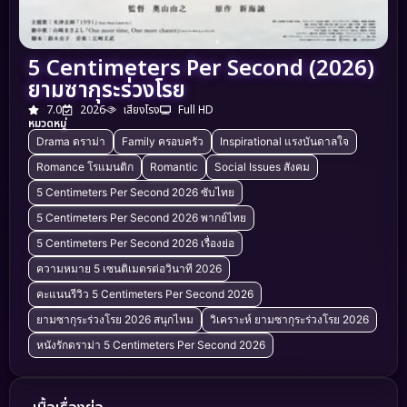
5 Centimeters Per Second (2026)
ยามซากุระร่วงโรย
7.0
2026
เสียงโรง
Full HD
หมวดหมู่
Drama ดราม่า
Family ครอบครัว
Inspirational แรงบันดาลใจ
Romance โรแมนติก
Romantic
Social Issues สังคม
5 Centimeters Per Second 2026 ซับไทย
5 Centimeters Per Second 2026 พากย์ไทย
5 Centimeters Per Second 2026 เรื่องย่อ
ความหมาย 5 เซนติเมตรต่อวินาที 2026
คะแนนรีวิว 5 Centimeters Per Second 2026
ยามซากุระร่วงโรย 2026 สนุกไหม
วิเคราะห์ ยามซากุระร่วงโรย 2026
หนังรักดราม่า 5 Centimeters Per Second 2026