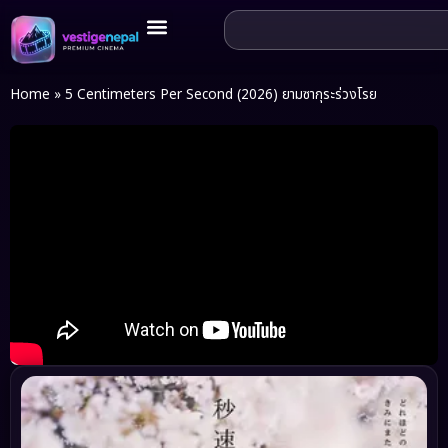
Home
»
5 Centimeters Per Second (2026) ยามซากุระร่วงโรย