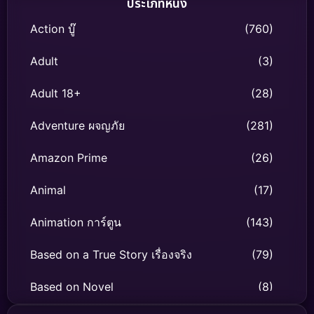
ประเภทหนัง
Action บู๊
(760)
Adult
(3)
Adult 18+
(28)
Adventure ผจญภัย
(281)
Amazon Prime
(26)
Animal
(17)
Animation การ์ตูน
(143)
Based on a True Story เรื่องจริง
(79)
Based on Novel
(8)