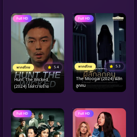
Full HD
Full HD
5.3
พากย์ไทย
5.4
พากย์ไทย
The Moogai (2024) ผีลัก
Hunt The Wicked
ลูกคน
(2024) ไล่ล่าวายร้าย
Full HD
Full HD