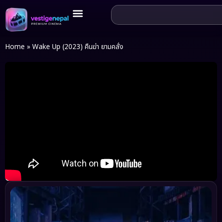
Home
»
Wake Up (2023) คืนฆ่า ยามคลั่ง