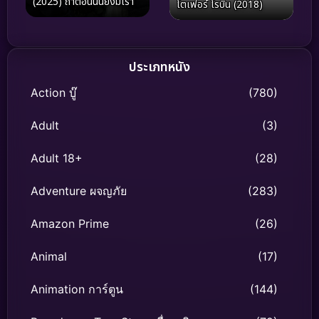
(2025) ถ้าตอนนั้นยังมีเรา
โตเฟอร์ โรบิน (2018)
ประเภทหนัง
Action บู๊
(780)
Adult
(3)
Adult 18+
(28)
Adventure ผจญภัย
(283)
Amazon Prime
(26)
Animal
(17)
Animation การ์ตูน
(144)