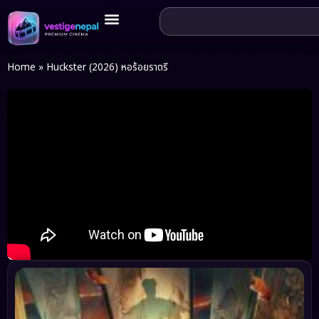
Home
»
Huckster (2026) หอร้อยราตรี