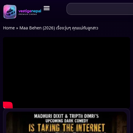
Home
»
Maa Behen (2026) เรื่องวุ่นๆ คุณแม่กับลูกสาว