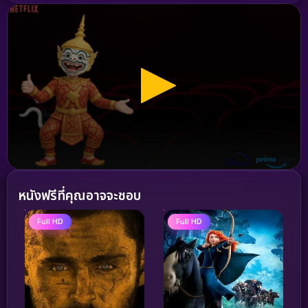
หนังฟรีที่คุณอาจจะชอบ
Full HD
Full HD