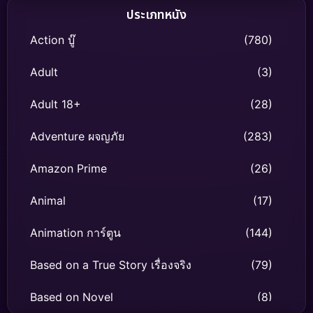
ประเภทหนัง
Action บู๊
(780)
Adult
(3)
Adult 18+
(28)
Adventure ผจญภัย
(283)
Amazon Prime
(26)
Animal
(17)
Animation การ์ตูน
(144)
Based on a True Story เรื่องจริง
(79)
Based on Novel
(8)