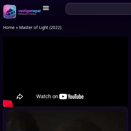
Home
»
Master of Light (2022)