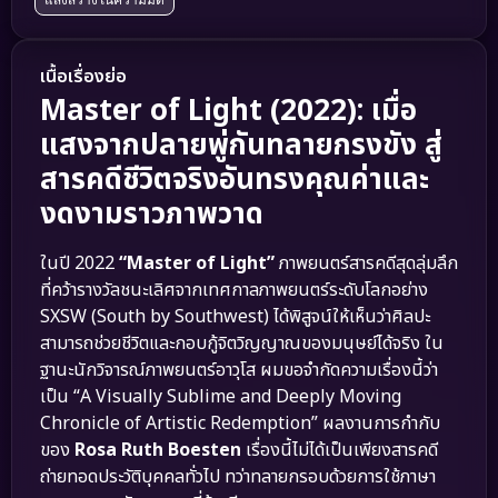
เนื้อเรื่องย่อ
Master of Light (2022): เมื่อ
แสงจากปลายพู่กันทลายกรงขัง สู่
สารคดีชีวิตจริงอันทรงคุณค่าและ
งดงามราวภาพวาด
ในปี 2022
“Master of Light”
ภาพยนตร์สารคดีสุดลุ่มลึก
ที่คว้ารางวัลชนะเลิศจากเทศกาลภาพยนตร์ระดับโลกอย่าง
SXSW (South by Southwest) ได้พิสูจน์ให้เห็นว่าศิลปะ
สามารถช่วยชีวิตและกอบกู้จิตวิญญาณของมนุษย์ได้จริง ใน
ฐานะนักวิจารณ์ภาพยนตร์อาวุโส ผมขอจำกัดความเรื่องนี้ว่า
เป็น “A Visually Sublime and Deeply Moving
Chronicle of Artistic Redemption” ผลงานการกำกับ
ของ
Rosa Ruth Boesten
เรื่องนี้ไม่ได้เป็นเพียงสารคดี
ถ่ายทอดประวัติบุคคลทั่วไป ทว่าทลายกรอบด้วยการใช้ภาษา