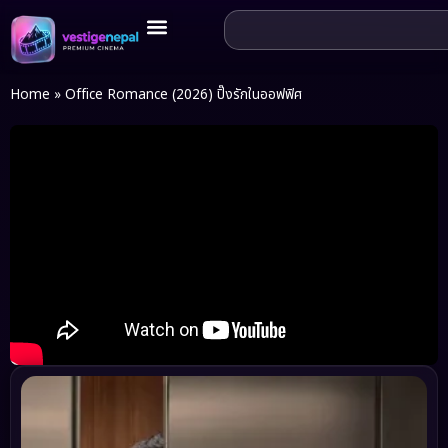
Home
»
Office Romance (2026) ปิ๊งรักในออฟฟิศ