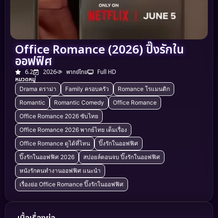
Office Romance (2026) ปิ๊งรักใน
ออฟฟิศ
6.2
2026
พากย์ไทย
Full HD
หมวดหมู่
Drama ดราม่า
Family ครอบครัว
Romance โรแมนติก
Romantic
Romantic Comedy
Office Romance
Office Romance 2026 ซับไทย
Office Romance 2026 พากย์ไทย เต็มเรื่อง
Office Romance ดูได้ที่ไหน
ปิ๊งรักในออฟฟิศ
ปิ๊งรักในออฟฟิศ 2026
สปอยล์ตอนจบ ปิ๊งรักในออฟฟิศ
หนังรักคนทำงานออฟฟิศ แนะนำ
เรื่องย่อ Office Romance ปิ๊งรักในออฟฟิศ