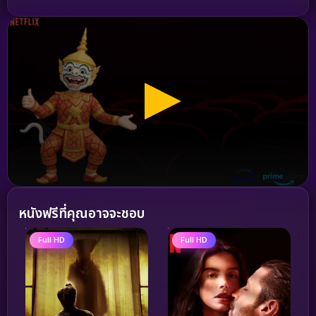
หนังฟรีที่คุณอาจจะชอบ
Full HD
Full HD