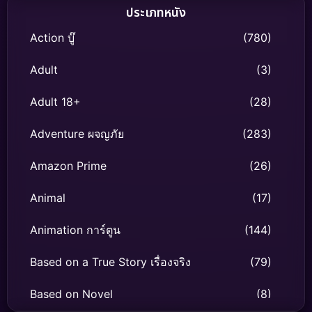
ประเภทหนัง
Action บู๊
(780)
Adult
(3)
Adult 18+
(28)
Adventure ผจญภัย
(283)
Amazon Prime
(26)
Animal
(17)
Animation การ์ตูน
(144)
Based on a True Story เรื่องจริง
(79)
Based on Novel
(8)