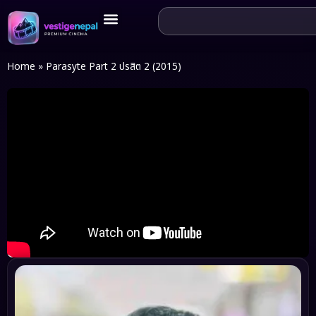
Home
»
Parasyte Part 2 ปรสิต 2 (2015)