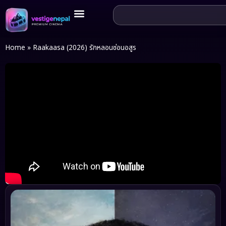
Home
»
Raakaasa (2026) รักหลอนซ่อนอสูร