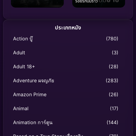
รอยรักปมร้าว
ประเภทหนัง
Action บู๊
(780)
Adult
(3)
Adult 18+
(28)
Adventure ผจญภัย
(283)
Amazon Prime
(26)
Animal
(17)
Animation การ์ตูน
(144)