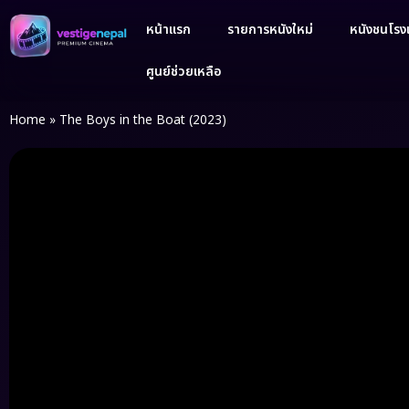
หน้าแรก
รายการหนังใหม่
หนังชนโรงเ
ศูนย์ช่วยเหลือ
Home
»
The Boys in the Boat (2023)