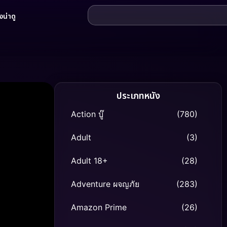
น่าดู
ประเภทหนัง
Action บู๊
(780)
Adult
(3)
Adult 18+
(28)
Adventure ผจญภัย
(283)
Amazon Prime
(26)