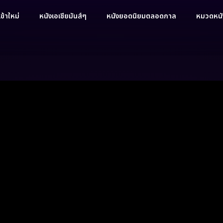
ข้าใหม่
หนังเอเชียมันส์ๆ
หนังยอดนิยมตลอดกาล
หมวดหนัง