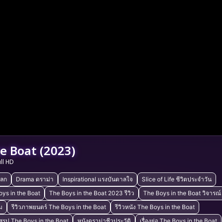
e Boat (2023)
ull HD
ลก
Drama ดราม่า
Inspirational แรงบันดาลใจ
Slice of Life ชีวิตประจำวัน
ys in the Boat
The Boys in the Boat 2023 รีวิว
The Boys in the Boat วิจารณ์
ม
รีวิวภาพยนตร์ The Boys in the Boat
รีวิวหนัง The Boys in the Boat
สรุป The Boys in the Boat
หนังดราม่าชีวประวัติ
เรื่องย่อ The Boys in the Boat