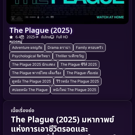
The Plague (2025)
6.4
2025
ซับไทย
Full HD
หมวดหมู่
Adventure ผจญภัย
Drama ดราม่า
Family ครอบครัว
Psychological จิตวิทยา
Thriller ระทึกขวัญ
The Plague 2025 นักแสดง
The Plague ซีรีส์ 2025
The Plague พากย์ไทย เต็มเรื่อง
The Plague เรื่องย่อ
ดูหนัง The Plague 2025
รีวิวหนัง The Plague 2025
สปอยหนัง The Plague
หนังใหม่ The Plague 2025
เนื้อเรื่องย่อ
The Plague (2025)
มหากาพย์
แห่งการเอาชีวิตรอดและ