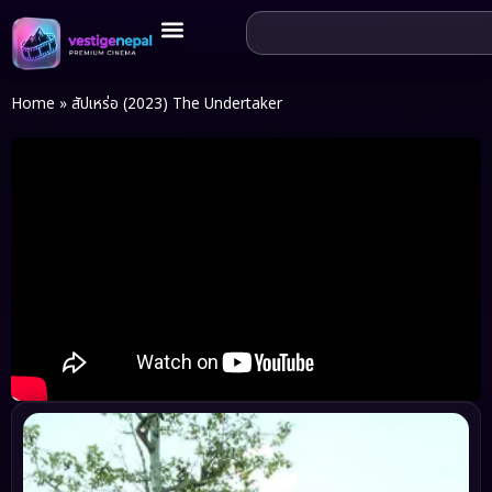
Home
»
สัปเหร่อ (2023) The Undertaker