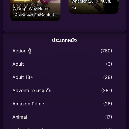
Wheeler (2017) คนข้าม
ฝัน
A Dog’s Way Home
เพื่อนรักผจญภัยสี่ร้อยไมล์
(2019)
ประเภทหนัง
Action บู๊
(760)
Adult
(3)
Adult 18+
(28)
Adventure ผจญภัย
(281)
Amazon Prime
(26)
Animal
(17)