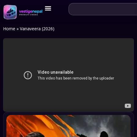
Home
»
Vanaveera (2026)