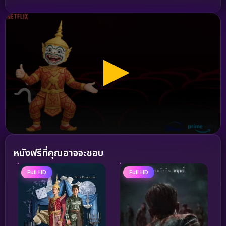
หนังฟรีที่คุณอาจจะชอบ
Full HD
Full HD