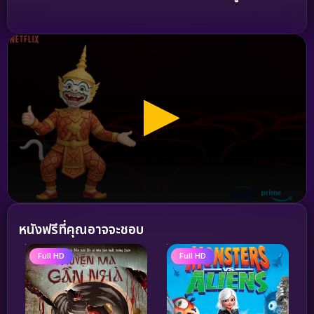
หนังฟรีที่คุณอาจจะชอบ
Full HD
Full HD