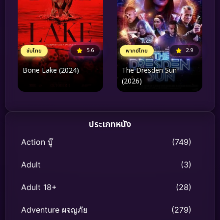
5.6
2.9
ซับไทย
พากย์ไทย
Bone Lake (2024)
The Dresden Sun
(2026)
ประเภทหนัง
Action บู๊
(749)
Adult
(3)
Adult 18+
(28)
Adventure ผจญภัย
(279)