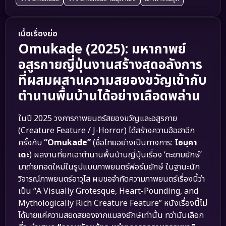
เนื้อเรื่องย่อ
Omukade (2025): มหากาพย์
อสูรกายญี่ปุ่นงานสร้างสุดอลังการ
ที่ผสมผสานความสยองขวัญเข้ากับ
ตำนานพื้นบ้านได้อย่างเลือดพล่าน
ในปี 2025 วงการภาพยนตร์สยองขวัญและอสูรกาย
(Creature Feature / J-Horror) ได้สร้างความฮือฮาอีก
ครั้งกับ
“Omukade”
(ชื่อไทยอย่างเป็นทางการ:
โอมุคา
เดะ
) ผลงานที่ยกเอาตำนานพื้นบ้านญี่ปุ่นเรื่อง ‘ตะขาบยักษ์’
มาถ่ายทอดใหม่ในรูปแบบภาพยนตร์ฟอร์มยักษ์ ในฐานะนัก
วิจารณ์ภาพยนตร์อาวุโส ผมขอจำกัดความภาพยนตร์เรื่องนี้ว่า
เป็น “A Visually Grotesque, Heart-Pounding, and
Mythologically Rich Creature Feature” หนังเรื่องนี้ไม่
ได้ขายแค่ความสยดสยองจากแมลงยักษ์เท่านั้น ทว่ามันเลือก