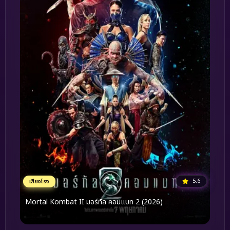
5.6
เสียงโรง
Mortal Kombat II มอร์ทัล คอมแบท 2 (2026)