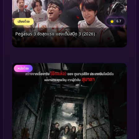
6.7
เสียงโรง
Pegasus 3 ซัดสุดแรง แซงเต็มสปีด 3 (2026)
หนังโรง