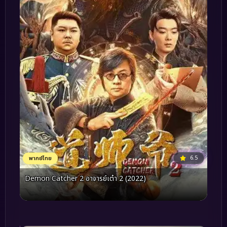
6.5
พากย์ไทย
Demon Catcher 2 อาจารย์เต๋า 2 (2022)