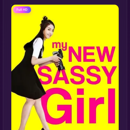
Full HD