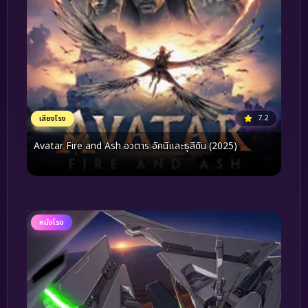
7.2
เสียงโรง
Avatar Fire and Ash อวตาร อัคนีและธุลีดิน (2025)
หนังโรง