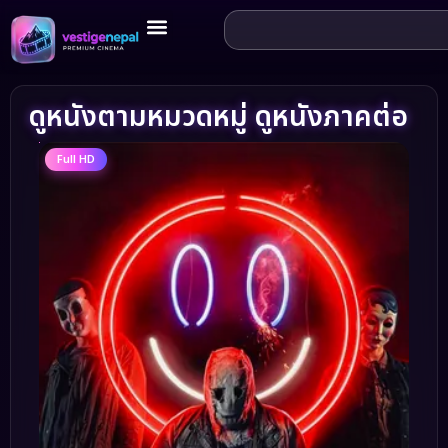
ดูหนังตามหมวดหมู่ ดูหนังภาคต่อ
Full HD