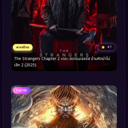
4.7
พากย์ไทย
The Strangers Chapter 2 เดอะ สเตรนเจอร์ส อำมหิตฆ่าไม่
เลิก 2 (2025)
Full HD