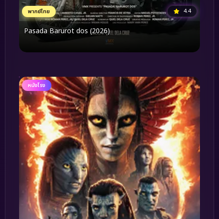
4.4
พากย์ไทย
Pasada Barurot dos (2026)
หนังโรง