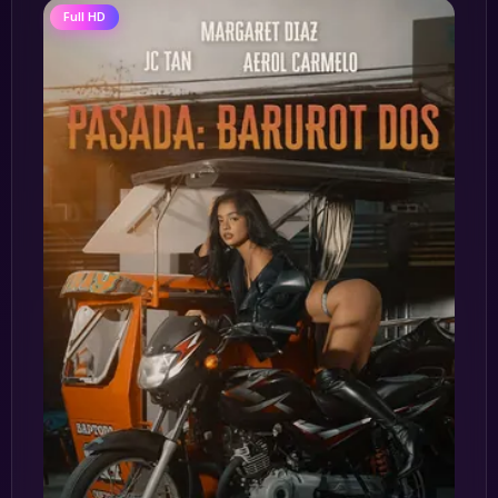
Full HD