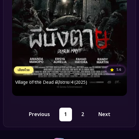
5.6
เสียงโรง
Village of the Dead ผีบังตาย 4 (2025)
Previous
1
2
Next